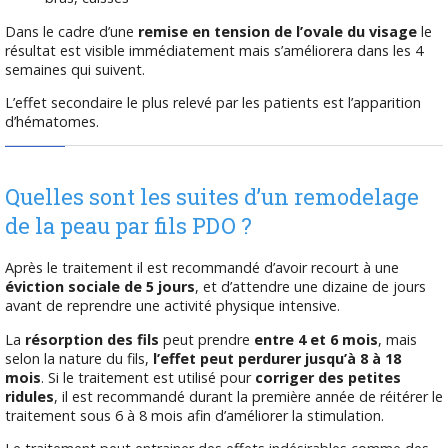
Dans le cadre d’une
remise en tension de l’ovale du visage
le
résultat est visible immédiatement mais s’améliorera dans les 4
semaines qui suivent.
L’effet secondaire le plus relevé par les patients est l’apparition
d’hématomes.
Quelles sont les suites d’un remodelage
de la peau par fils PDO ?
Après le traitement il est recommandé d’avoir recourt à une
éviction sociale de 5 jours
, et d’attendre une dizaine de jours
avant de reprendre une activité physique intensive.
La
résorption des fils
peut prendre
entre 4 et 6 mois
, mais
selon la nature du fils,
l’effet peut perdurer jusqu’à 8 à 18
mois
. Si le traitement est utilisé pour
corriger des petites
ridules
, il est recommandé durant la première année de réitérer le
traitement sous 6 à 8 mois afin d’améliorer la stimulation.