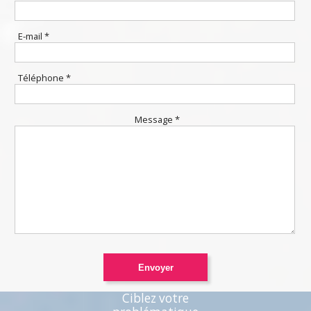
E-mail *
Téléphone *
Message *
Ciblez votre