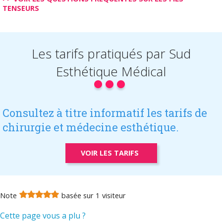
TENSEURS
Les tarifs
pratiqués par
Sud
Esthétique Médical
Consultez à titre informatif les tarifs de
chirurgie et médecine esthétique.
VOIR LES TARIFS
Note
basée sur
1
visiteur
Cette page vous a plu ?