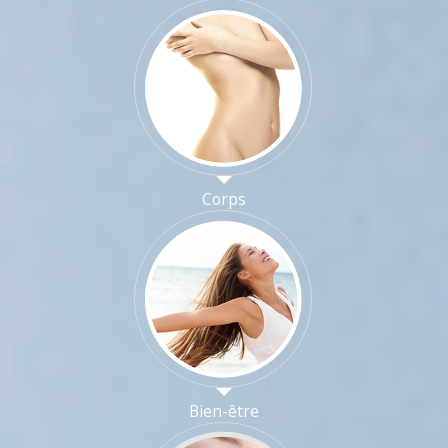
Corps
Bien-être