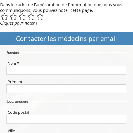
Dans le cadre de l'amélioration de l'information que nous vous
communiquons, vous pouvez noter cette page.
Cliquez pour noter !
Contacter les médecins par email
Identité
Nom *
Prénom
Coordonnées
Code postal
Ville