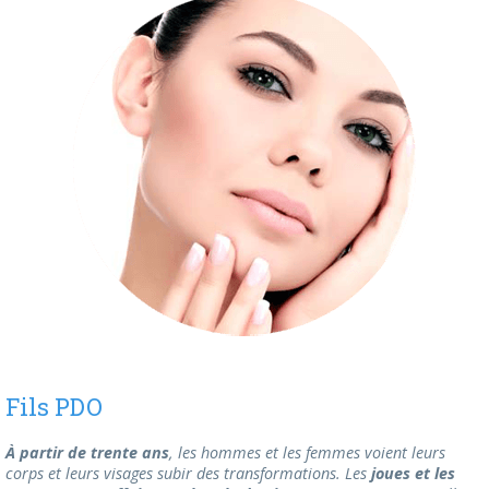
Fils PDO
À partir de trente ans
, les hommes et les femmes voient leurs
corps et leurs visages subir des transformations. Les
joues et les