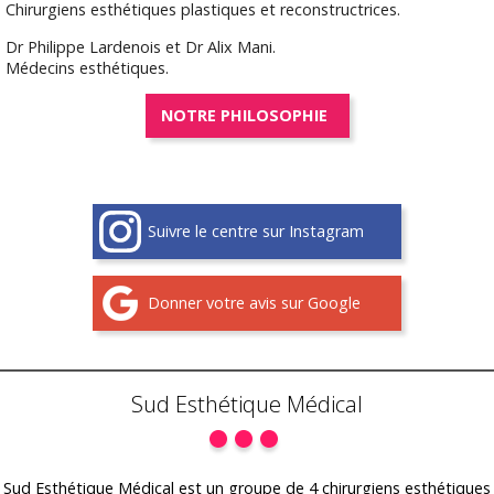
Chirurgiens esthétiques plastiques et reconstructrices.
Dr Philippe Lardenois et Dr Alix Mani.
Médecins esthétiques.
NOTRE PHILOSOPHIE
Suivre le centre sur Instagram
Donner votre avis sur Google
Sud Esthétique Médical
Sud Esthétique Médical est un groupe de 4 chirurgiens esthétiques