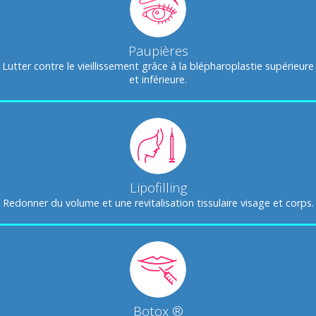
Paupières
Lutter contre le vieillissement grâce à la blépharoplastie supérieure
et inférieure.
Lipofilling
Redonner du volume et une revitalisation tissulaire visage et corps.
Botox ®