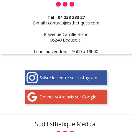
Tél : 04 233 233 27
E-mail : contact@esthetiques.com
8 avenue Camille Blanc
06240 Beausoleil
Lundi au vendredi - 9h00 à 19h00
Suivre le centre sur Instagram
Donner votre avis sur Google
Sud Esthétique Médical