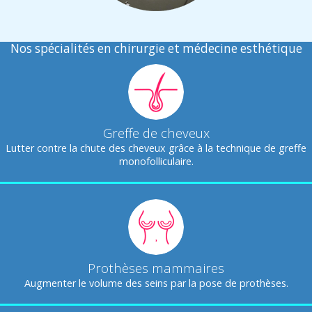
Nos spécialités en chirurgie et médecine esthétique
Greffe de cheveux
Lutter contre la chute des cheveux grâce à la technique de greffe
monofolliculaire.
Prothèses mammaires
Augmenter le volume des seins par la pose de prothèses.