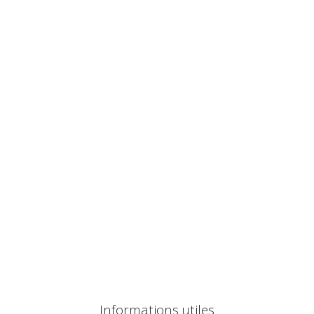
Informations utiles