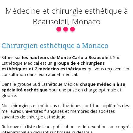
Médecine et
chirurgie
esthétique à
Beausoleil,
Monaco
Chirurgien esthétique à Monaco
Située sur
les hauteurs de Monte Carlo à Beausoleil
, Sud
Esthétique Médical est un
groupe de 4 chirurgiens
esthétiques et 2 médecins esthétiques
qui vous reçoivent en
consultation dans leur cabinet médical.
Dans le groupe Sud Esthétique Médical
chaque médecin à sa
spécialité esthétique
pour une prise en charge optimale et
globale.
Nos chirurgiens et médecins esthétiques sont tous diplômés des
meilleures universités françaises et membres des sociétés
savantes de chirurgie esthétique.
Retrouvez la liste de leurs publications et interventions au congrès
international en cliquant sur l’image ci-dessous.