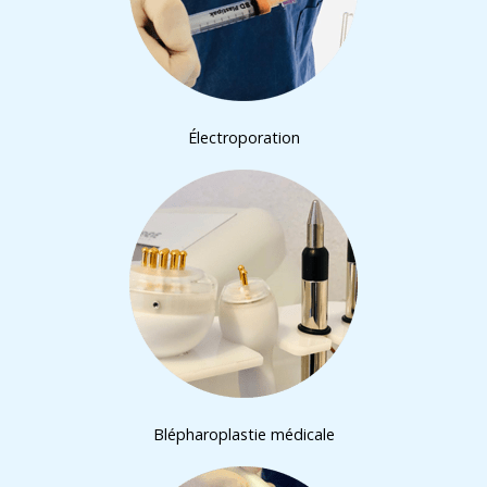
Électroporation
Blépharoplastie médicale