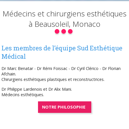
Médecins et
chirurgiens
esthétiques
à
Beausoleil,
Monaco
Les membres de l’équipe Sud Esthétique
Médical
Dr Marc Benatar - Dr Rémi Foissac - Dr Cyril Clérico - Dr Florian
Afchain.
Chirurgiens esthétiques plastiques et reconstructrices.
Dr Philippe Lardenois et Dr Alix Mani.
Médecins esthétiques.
NOTRE PHILOSOPHIE