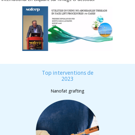
Top interventions de
2023
Nanofat grafting