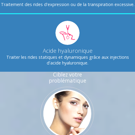
Traitement des rides d'expression ou de la transpiration excessive.
Acide hyaluronique
Traiter les rides statiques et dynamiques grâce aux injections
d'acide hyaluronique.
Ciblez votre
problématique