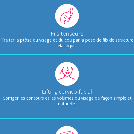
Fils tenseurs
Traiter la ptôse du visage et du cou par la pose de fils de structure
élastique.
Lifting cervico-facial
Corriger les contours et les volumes du visage de façon simple et
naturelle.